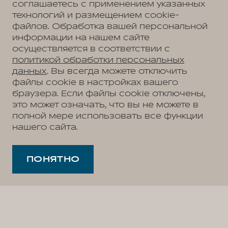
соглашаетесь с применением указанных
технологий и размещением cookie-
файлов. Обработка вашей персональной
информации на нашем сайте
осуществляется в соответствии с
политикой обработки персональных
данных
. Вы всегда можете отключить
файлы cookie в настройках вашего
браузера. Если файлы cookie отключены,
это может означать, что вы не можете в
полной мере использовать все функции
нашего сайта.
ПОНЯТНО
Как подключить