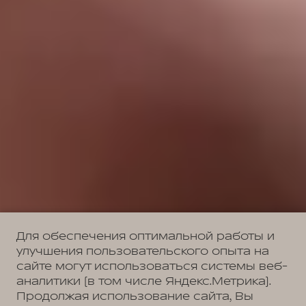
Для обеспечения оптимальной работы и
улучшения пользовательского опыта на
сайте могут использоваться системы веб-
аналитики (в том числе Яндекс.Метрика).
Продолжая использование сайта, Вы