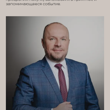
запоминающееся событие.