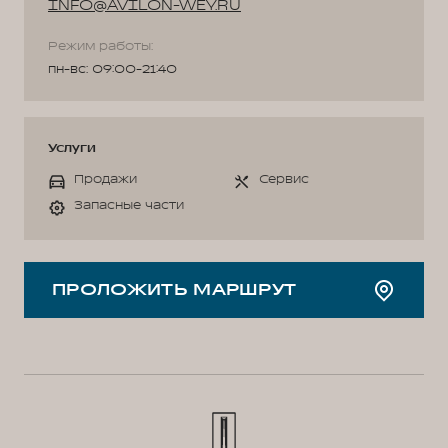
INFO@AVILON-WEY.RU
Режим работы:
пн-вс: 09:00-21:40
Услуги
Продажи
Сервис
Запасные части
ПРОЛОЖИТЬ МАРШРУТ