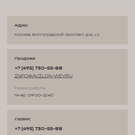
Адрес
Москва, Волгоградский проспект, д.41, к.1
Продажи
+7 (495) 730-55-88
INFO@AVILON-WEY.RU
Режим работы:
пн-вс: 09:00-21:40
Сервис
+7 (495) 730-55-88