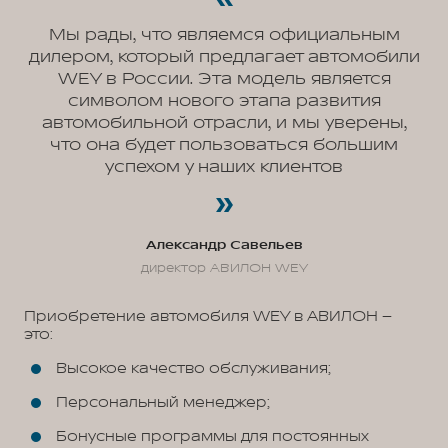
Мы рады, что являемся официальным
дилером, который предлагает автомобили
WEY в России. Эта модель является
символом нового этапа развития
автомобильной отрасли, и мы уверены,
что она будет пользоваться большим
успехом у наших клиентов
Александр Савельев
директор АВИЛОН WEY
Приобретение автомобиля WEY в АВИЛОН –
это:
Высокое качество обслуживания;
Персональный менеджер;
Бонусные программы для постоянных