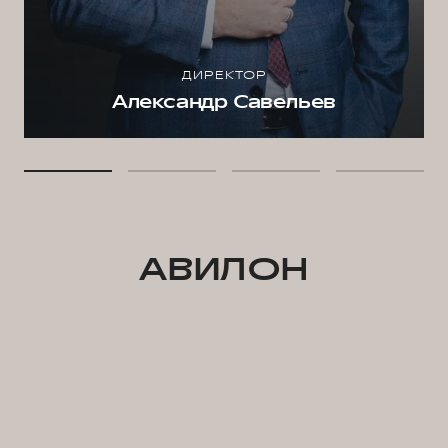
ДИРЕКТОР
Александр Савельев
АВИЛОН