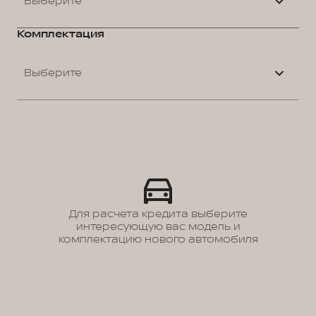
Выберите
Комплектация
Выберите
Для расчета кредита выберите
интересующую вас модель и
комплектацию нового автомобиля