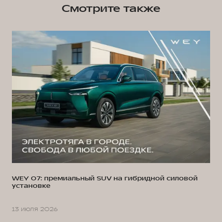
Смотрите также
WEY 07: премиальный SUV на гибридной силовой
установке
13 июля 2026