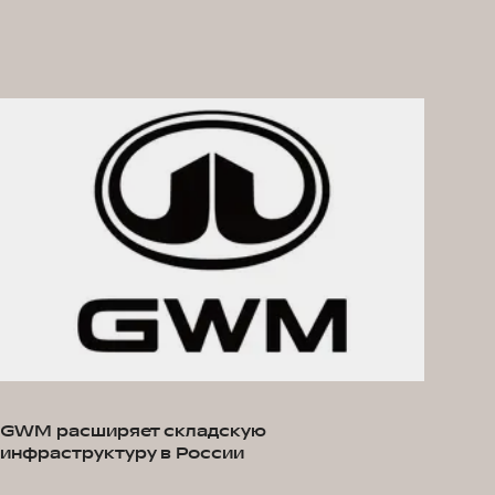
GWM расширяет складскую
инфраструктуру в России