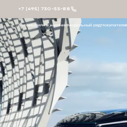
+7 (495) 730-55-88
Автомобили в наличии
Модельный ряд
Покупателя