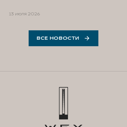
13 июля 2026
ВСЕ НОВОСТИ