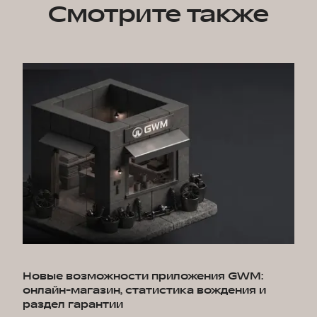
Смотрите также
Новые возможности приложения GWM:
онлайн-магазин, статистика вождения и
раздел гарантии