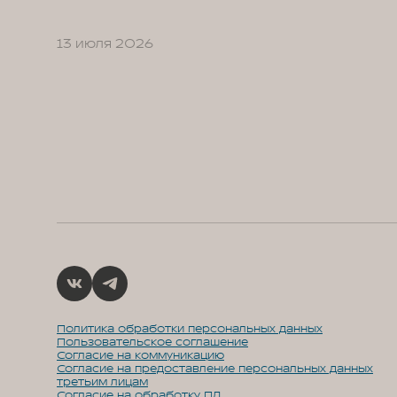
13 июля 2026
Политика обработки персональных данных
Пользовательское соглашение
Согласие на коммуникацию
Согласие на предоставление персональных данных
третьим лицам
Согласие на обработку ПД