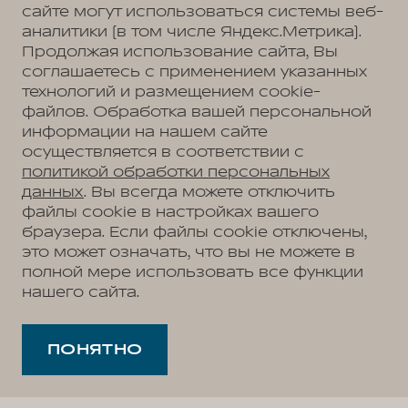
сайте могут использоваться системы веб-
аналитики (в том числе Яндекс.Метрика).
Продолжая использование сайта, Вы
соглашаетесь с применением указанных
технологий и размещением cookie-
файлов. Обработка вашей персональной
информации на нашем сайте
осуществляется в соответствии с
политикой обработки персональных
данных
. Вы всегда можете отключить
файлы cookie в настройках вашего
браузера. Если файлы cookie отключены,
это может означать, что вы не можете в
полной мере использовать все функции
нашего сайта.
ПОНЯТНО