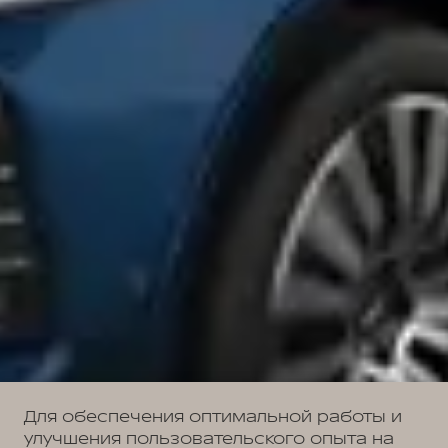
Для обеспечения оптимальной работы и
улучшения пользовательского опыта на